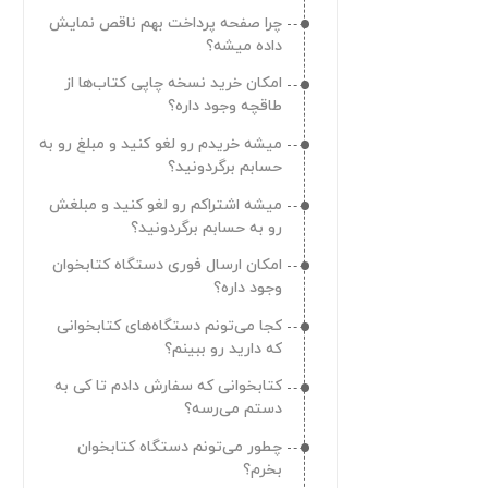
چرا صفحه پرداخت بهم ناقص نمایش
داده میشه؟
امکان خرید نسخه چاپی کتاب‌ها از
طاقچه وجود داره؟
میشه خریدم رو لغو کنید و مبلغ رو به
حسابم برگردونید؟
میشه اشتراکم رو لغو کنید و مبلغش
رو به حسابم برگردونید؟
امکان ارسال فوری دستگاه کتابخوان
وجود داره؟
کجا می‌تونم دستگاه‌های کتابخوانی
که دارید رو ببینم؟
کتابخوانی که سفارش دادم تا کی به
دستم می‌رسه؟
چطور می‌تونم دستگاه کتابخوان
بخرم؟