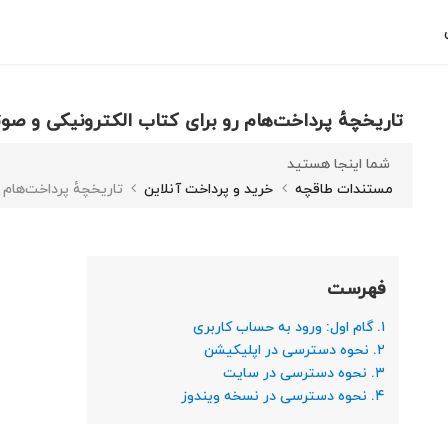
تاریخچه‌ٔ پرداخت‌هام رو برای کتاب الکترونیکی و صو
شما اینجا هستید
مستندات طاقچه
خرید و پرداخت آنلاین
تاریخچه‌ٔ پرداخت‌هام
فهرست
۱. گام اول: ورود به حساب کاربری
۲. نحوه دسترسی در اپلیکیشن
۳. نحوه دسترسی در سایت
۴. نحوه دسترسی در نسخه ویندوز