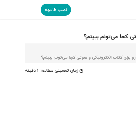
نصب طاقچه
تی کجا می‌تونم ببینم؟
 رو برای کتاب الکترونیکی و صوتی کجا می‌تونم ببینم؟
زمان تخمینی مطالعه:
۱ دقیقه