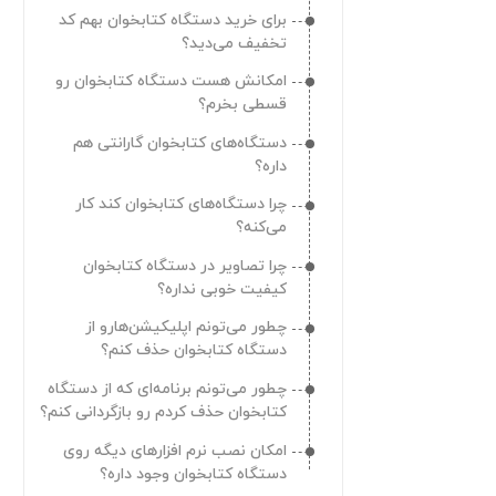
برای خرید دستگاه کتابخوان بهم کد
تخفیف می‌دید؟
امکانش هست دستگاه کتابخوان رو
قسطی بخرم؟
دستگاه‌های کتابخوان گارانتی هم
داره؟
چرا دستگاه‌های کتابخوان کند کار
می‌کنه؟
چرا تصاویر در دستگاه کتابخوان
کیفیت خوبی نداره؟
چطور می‌تونم اپلیکیشن‌هارو از
دستگاه کتابخوان حذف کنم؟
چطور می‌تونم برنامه‌ای که از دستگاه
کتابخوان حذف کردم رو بازگردانی کنم؟
امکان نصب نرم افزارهای دیگه روی
دستگاه کتابخوان وجود داره؟