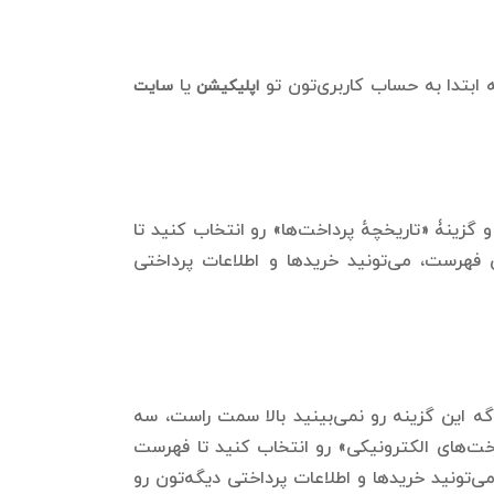
 ابتدا به حساب کاربری‌‌تون تو
یا
اپلیکیشن
سایت
 گزینۀ «تاریخچهٔ پرداخت‌ها» رو انتخاب کنید تا
فهرست، می‌تونید خریدها و اطلاعات پرداختی
اگه این گزینه رو نمی‌بینید بالا سمت راست، سه
خت‌های الکترونیکی» رو انتخاب کنید تا فهرست
‌تونید خریدها و اطلاعات پرداختی دیگه‌تون رو