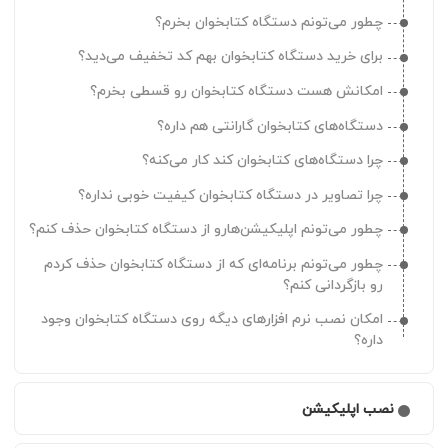
چطور می‌تونم دستگاه کتابخوان بخرم؟
برای خرید دستگاه کتابخوان بهم کد تخفیف می‌دید؟
امکانش هست دستگاه کتابخوان رو قسطی بخرم؟
دستگاه‌های کتابخوان گارانتی هم داره؟
چرا دستگاه‌های کتابخوان کند کار می‌کنه؟
چرا تصاویر در دستگاه کتابخوان کیفیت خوبی نداره؟
چطور می‌تونم اپلیکیشن‌هارو از دستگاه کتابخوان حذف کنم؟
چطور می‌تونم برنامه‌ای که از دستگاه کتابخوان حذف کردم
رو بازگردانی کنم؟
امکان نصب نرم افزارهای دیگه روی دستگاه کتابخوان وجود
داره؟
نصب اپلیکیشن
طاقچه رو از کجا دریافت و نصب کنم؟