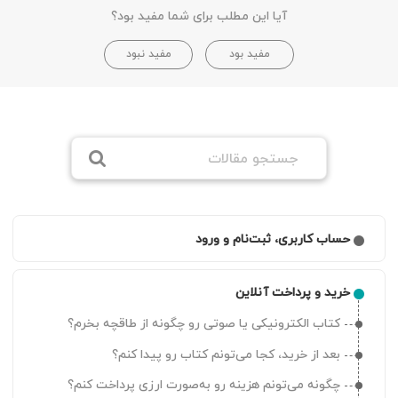
آیا این مطلب برای شما مفید بود؟
مفید بود
مفید نبود
حساب کاربری، ثبت‌نام و ورود
چگونه ثبت‌نام کنم و در طاقچه حساب کاربری بسازم؟
خرید و پرداخت آنلاین
چطور می‌توانم به لیست دستگاه‌های متصل به حسابم
دسترسی داشته باشم
کتاب الکترونیکی یا صوتی رو چگونه از طاقچه بخرم؟
چرا کد ورود دریافت نمی‌کنم؟
بعد از خرید، کجا می‌تونم کتاب رو پیدا کنم؟
رمز عبورم رو فراموش کردم
چگونه می‌تونم هزینه رو به‌صورت ارزی پرداخت کنم؟