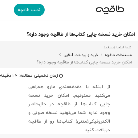
نصب طاقچه
امکان خرید نسخه چاپی کتاب‌ها از طاقچه وجود داره؟
شما اینجا هستید
مستندات طاقچه
خرید و پرداخت آنلاین
امکان خرید نسخه چاپی کتاب‌ها از طاقچه وجود داره؟
زمان تخمینی مطالعه:
< ۱ دقیقه
از اینکه با دغدغه‌مندی مارو همراهی
‌می‌کنید ممنونیم. امکان خرید نسخه
چاپی کتاب‌ها از طاقچه در حال‌حاضر
وجود نداره. شما می‌تونید نسخه صوتی و
الکترونیکی(متنی) کتاب‌ها رو از طاقچه
دریافت کنید.