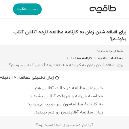
نصب طاقچه
برای اضافه شدن زمان به کارنامه مطالعه لازمه آنلاین کتاب
بخونیم؟
شما اینجا هستید
مستندات طاقچه
کارنامه مطالعه
برای اضافه شدن زمان به کارنامه مطالعه لازمه آنلاین کتاب بخونیم؟
زمان تخمینی مطالعه:
< ۱ دقیقه
خیر،زمان مطالعه در حالت آفلاین هم
محاسبه می‌شه و هروقت آنلاین بشید و
به کارنامهٔ مطالعه‌تون سر بزنید، می‌تونید
زمان مطالعهٔ آفلاینتون رو هم ببینید.
آیا این مطلب برای شما مفید بود؟