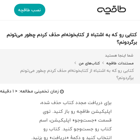
نصب طاقچه
کتابی رو که به اشتباه از کتابخونه‌ام حذف کردم چطور می‌تونم
برگردونم؟
شما اینجا هستید
مستندات طاقچه
کتاب‌های من
کتابی رو که به اشتباه از کتابخونه‌ام حذف کردم چطور می‌تونم
برگردونم؟
زمان تخمینی مطالعه:
< ۱ دقیقه
برای دریافت مجدد کتاب حذف شده،
اپلیکیشن طاقچه رو باز کنید. توی
قسمت «جست‌وجو» اپلیکیشن، اسم
کتاب رو جست‌وجو کنید. کتاب رو
انتخاب کنید و دکمهٔ «دریافت» رو بزنید.