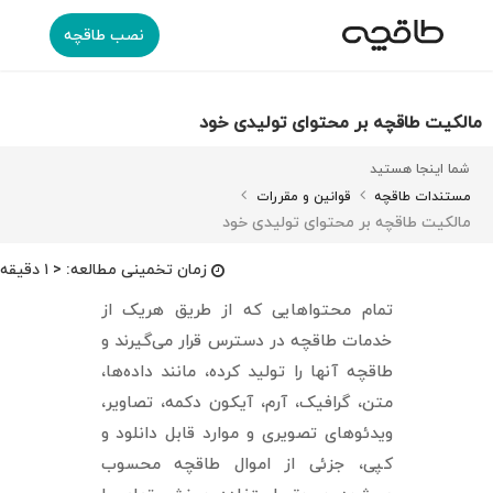
نصب طاقچه
مالکیت طاقچه بر محتوای تولیدی خود
شما اینجا هستید
مستندات طاقچه
قوانین و مقررات
مالکیت طاقچه بر محتوای تولیدی خود
زمان تخمینی مطالعه:
< ۱ دقیقه
تمام محتواهایی که از طریق هریک از
خدمات طاقچه در دسترس قرار می‌گیرند و
طاقچه آنها را تولید کرده، مانند داده‌ها،
متن، گرافیک، آرم، آیکون دکمه، تصاویر،
ویدئوهای تصویری و موارد قابل دانلود و
کپی، جزئی از اموال طاقچه محسوب