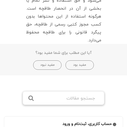
می‏‌شود و حق استفاده و نشر تمام یا
بخشی از آن در انحصار طاقچه است.
هرگونه استفاده از این محتواها بدون
کسب مجوز کتبی رسمی از طاقچه، حق
پیگرد قانونی را برای طاقچه محفوظ
می‏‌دارد.
آیا این مطلب برای شما مفید بود؟
مفید بود
مفید نبود
حساب کاربری، ثبت‌نام و ورود