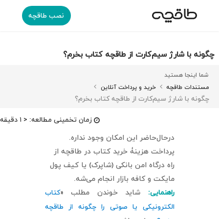
نصب طاقچه
چگونه با شارژ سیم‌کارت از طاقچه کتاب بخرم؟
شما اینجا هستید
مستندات طاقچه
خرید و پرداخت آنلاین
چگونه با شارژ سیم‌کارت از طاقچه کتاب بخرم؟
زمان تخمینی مطالعه:
< ۱ دقیقه
در‌حال‌حاضر این امکان وجود نداره.
پرداخت هزینۀ خرید کتاب در طاقچه از
راه درگاه امن بانکی (شاپرک) یا کیف پول
مایکت و کافه بازار انجام می‌شه.
شاید خوندن مطلب «
راهنمایی:
کتاب
الکترونیکی یا صوتی را چگونه از طاقچه