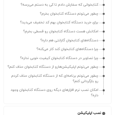
کتابخوانی که سفارش دادم تا کی به دستم می‌رسه؟
چطور می‌تونم دستگاه کتابخوان بخرم؟
برای خرید دستگاه کتابخوان بهم کد تخفیف می‌دید؟
امکانش هست دستگاه کتابخوان رو قسطی بخرم؟
دستگاه‌های کتابخوان گارانتی هم داره؟
چرا دستگاه‌های کتابخوان کند کار می‌کنه؟
چرا تصاویر در دستگاه کتابخوان کیفیت خوبی نداره؟
چطور می‌تونم اپلیکیشن‌هارو از دستگاه کتابخوان حذف کنم؟
چطور می‌تونم برنامه‌ای که از دستگاه کتابخوان حذف کردم
رو بازگردانی کنم؟
امکان نصب نرم افزارهای دیگه روی دستگاه کتابخوان وجود
داره؟
نصب اپلیکیشن