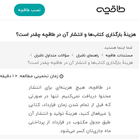
نصب طاقچه
هزینهٔ بارگذاری کتاب‌‌‌ها و انتشار آن در طاقچه چقدر است؟
شما اینجا هستید
مستندات طاقچه
راهنمای ناشران
سؤالات متداول ناشران
هزینهٔ بارگذاری کتاب‌‌‌ها و انتشار آن در طاقچه چقدر است؟
زمان تخمینی مطالعه:
< ۱ دقیقه
در طاقچه، هیچ هزینه‌ای برای انتشار
محتوا دریافت نمی‌‌کنیم. تنها در صورتی
که قبل از تمام شدن زمان قرارداد، کتابی
را غیرفعال کنید، هزینۀ تولید و انتشار آن
طبق جدول مکتوب در قرارداد از پرداختی
ماه جاری‌تان کسر می‌شود.