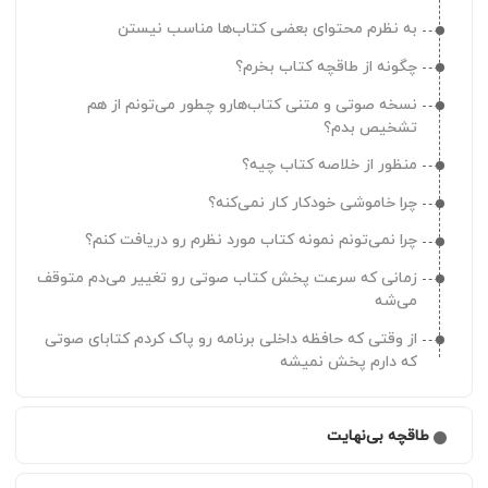
به نظرم محتوای بعضی کتاب‌ها مناسب نیستن
چگونه از طاقچه کتاب بخرم؟
نسخه صوتی و متنی کتاب‌هارو چطور می‌تونم از هم
تشخیص بدم؟
منظور از خلاصه کتاب چیه؟
چرا خاموشی خودکار کار نمی‌کنه؟
چرا نمی‌تونم نمونه کتاب مورد نظرم رو دریافت کنم؟
زمانی که سرعت پخش کتاب صوتی رو تغییر می‌دم متوقف
می‌شه
از وقتی که حافظه داخلی برنامه رو پاک کردم کتابای صوتی
که دارم پخش نمیشه
طاقچه بی‌نهایت
کتابخانه «بی‌نهایت» چیست و چه کاربردی داره؟