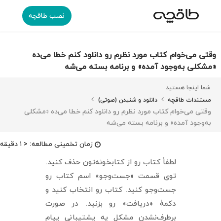
نصب طاقچه
وقتی می‌خوام کتاب مورد نظرم رو دانلود کنم خطا می‌ده
«مشکلی به‌وجود آمده» و برنامه بسته می‌شه
شما اینجا هستید
مستندات طاقچه
دانلود و شنیدن (صوتی)
وقتی می‌خوام کتاب مورد نظرم رو دانلود کنم خطا می‌ده «مشکلی
به‌وجود آمده» و برنامه بسته می‌شه
زمان تخمینی مطالعه:
< ۱ دقیقه
لطفاً کتاب رو از کتابخونه‌تون حذف کنید.
توی قسمت «جست‌وجو» اسم کتاب رو
جست‌وجو کنید. کتاب رو انتخاب کنید و
دکمهٔ «دریافت» رو بزنید. در صورت
برطرف‌نشدن مشکل یه پشتیبانی پیام