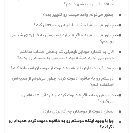
اضافه بشن رو پیشنهاد بدم؟
چطور می‌تونم واحد قیمت رو تغییر بدم؟
چطور می‌تونم اعلانات طاقچه رو غیرفعال کنم؟
چطور می‌تونم به طاقچه اجازه دسترسی به فایل‌های شخصی
رو بدم؟
الان به شماره موبایل/ایمیلی که باهاش حساب ساختم
دسترسی ندارم میشه بهم دسترسی به حسابم رو بدید؟
چقدر فرصت دارم تا از هدیه دعوت از دوستان استفاده کنم؟
دوستم رو به طاقچه دعوت کردم چطور می‌تونم از هدیه‌اش
استفاده کنم؟
دوستم رو به طاقچه دعوت کردم چه زمانی هدیه‌ام رو
می‌گیرم؟
بخش دعوت از دوستان چه کاربردی داره؟
چرا با وجود اینکه دوستم رو به طاقچه دعوت کردم هدیه‌ام رو
نگرفتم؟