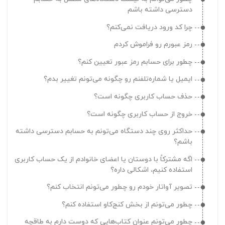
دسترسی داشته باشم
چرا کد ورود دریافت نمی‌کنم؟
رمز عبورم رو فراموش کردم
چطور برای حسابم رمز عبور تعیین کنم؟
ایمیل یا شماره‌تلفنم رو چگونه می‌تونم تغییر بدم؟
حذف حساب کاربری چگونه است؟
خروج از حساب کاربری چگونه است؟
حداکثر روی چند دستگاه می‌تونم به حسابم دسترسی داشته
باشم؟
اگه مشترکاً با دوستان یا اعضای خانوادم از یک حساب کاربری
استفاده کنیم، اشکالی داره؟
تصویر آواتار خودم رو چطور می‌تونم انتخاب کنم؟
چطور می‌تونم از بخش کنج‌کاو استفاده کنم؟
چطور می‌تونم عنوان‌ کتاب‌هایی که دوست دارم به طاقچه