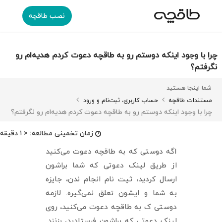
نصب طاقچه
چرا با وجود اینکه دوستم رو به طاقچه دعوت کردم هدیه‌ام رو
نگرفتم؟
شما اینجا هستید
مستندات طاقچه
حساب کاربری، ثبت‌نام و ورود
چرا با وجود اینکه دوستم رو به طاقچه دعوت کردم هدیه‌ام رو نگرفتم؟
زمان تخمینی مطالعه:
< ۱ دقیقه
اگه دوستی که به طاقچه دعوت می‌کنید
از طریق لینک دعوتی که شما براشون
ارسال کردید، ثیت نام انجام ندن، جایزه
به شما و ایشون تعلق نمی‌گیره. لازمه
دوستی ک به طاقچه دعوت می‌کنید، روی
لینک دعوتی که براشون فرستادید، بزنند.