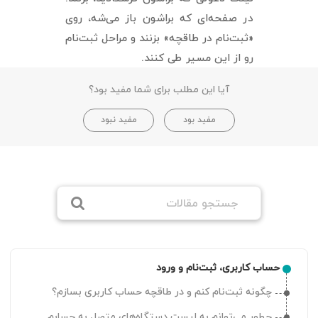
در صفحه‌ای که براشون باز می‌شه، روی
«ثبت‌نام در طاقچه» بزنند و مراحل ثبت‌نام
رو از این مسیر طی کنند.
آیا این مطلب برای شما مفید بود؟
مفید بود
مفید نبود
حساب کاربری، ثبت‌نام و ورود
چگونه ثبت‌نام کنم و در طاقچه حساب کاربری بسازم؟
چطور می‌توانم به لیست دستگاه‌های متصل به حسابم