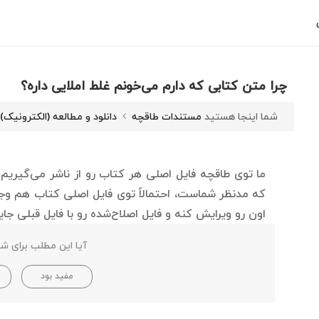
چرا متن کتابی که دارم می‌خونم غلط املایی داره؟
شما اینجا هستید
مستندات طاقچه
دانلود و مطالعه (الکترونیک)
ما توی طاقچه فایل اصلی هر کتاب‌ رو از ناشر می‌گیریم
که مدنظر شماست، احتمالاً توی فایل اصلی کتاب هم وجود 
اون رو ویرایش کنه و فایل اصلاح‌شده رو با فایل قبلی جای
آیا این مطلب برای شم
مفید بود