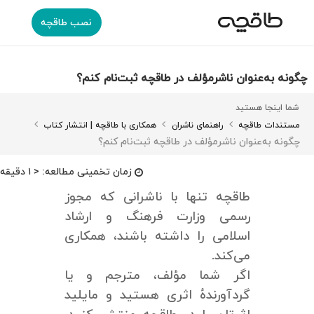
نصب طاقچه
چگونه به‌عنوان ناشرمؤلف در طاقچه ثبت‌نام کنم؟
شما اینجا هستید
مستندات طاقچه
راهنمای ناشران
همکاری با طاقچه | انتشار کتاب
چگونه به‌عنوان ناشرمؤلف در طاقچه ثبت‌نام کنم؟
زمان تخمینی مطالعه:
< ۱ دقیقه
طاقچه تنها با ناشرانی که مجوز
رسمی وزارت فرهنگ و ارشاد
اسلامی را داشته باشند، همکاری
می‌کند.
اگر شما مؤلف، مترجم و یا
گردآورندهٔ اثری هستید و مایلید