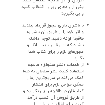
اثرتان را در طاقچه منتشر کنید،
یکی از راه‌های زیر را انتخاب کنید
و پی بگیرید:
با ناشران دارای مجوز قرارداد ببندید
و اثر خود را از طریق آن ناشر به
طاقچه ارائه دهید. توجه داشته
باشید که این ناشر باید شابک و
مجوزهای لازم را برای کتاب شما
بگیرد.
از خدمات «نشر سنجاق» طاقچه
استفاده کنید؛ نشر سنجاق به شما
کمک می‌کند در سریع‌ترین زمان
ممکن مراحل لازم برای انتشار
کتاب‌تان در طاقچه را پی بگیرید و
از طریق فروش آن کسب درآمد
کنید. برای اطلاعات بیشتر با