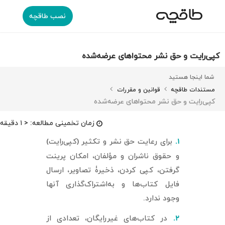
نصب طاقچه
کپی‌رایت و حق نشر محتواهای عرضه‌شده
شما اینجا هستید
مستندات طاقچه
قوانین و مقررات
کپی‌رایت و حق نشر محتواهای عرضه‌شده
زمان تخمینی مطالعه:
< ۱ دقیقه
برای رعایت حق نشر و تکثیر (کپی‌رایت)
۱.
و حقوق ناشران و مؤلفان، امکان پرینت
گرفتن، کپی کردن، ذخیرۀ تصاویر، ارسال
فایل کتاب‌ها و به‌اشتراک‌گذاری آنها
وجود ندارد.
در کتاب‌های غیررایگان، تعدادی از
۲.