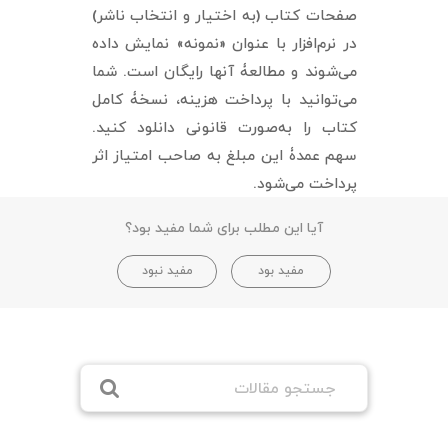
صفحات کتاب (به اختیار و انتخاب ناشر)
در نرم‌افزار با عنوان «نمونه» نمایش داده
می‌شوند و مطالعۀ آنها رایگان است. شما
می‌توانید با پرداخت هزینه، نسخۀ کامل
کتاب را به‌صورت قانونی دانلود کنید.
سهم عمدۀ این مبلغ به صاحب امتیاز اثر
پرداخت می‌شود.
آیا این مطلب برای شما مفید بود؟
مفید بود
مفید نبود